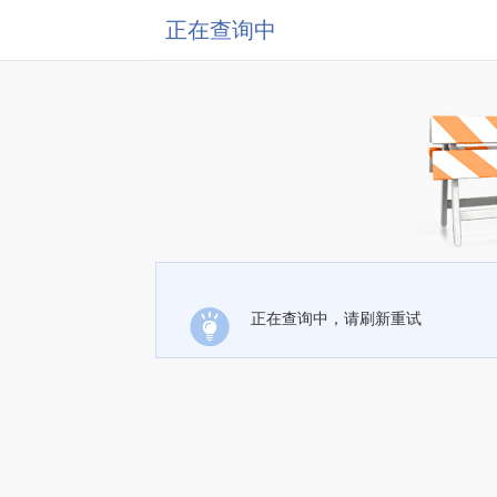
正在查询中
正在查询中，请刷新重试