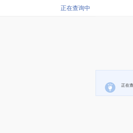
正在查询中
正在