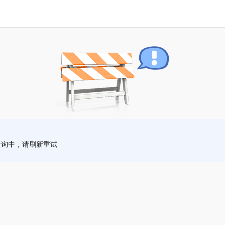
查询中，请刷新重试